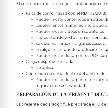
El contenido que se recoge a continuación no es
Falta de conformidad con el RD 1112/2018:
Pueden existir contenidos en otros i
Los elementos multimedia solo audio
Pueden existir vídeos sin subtítulos
Hay contenido textual sin un contrast
Se observa como en algunos casos el 
En algún caso puede producirse sol
Pueden existir documentos PDF con p
Carga desproporcionada:
No aplica.
Contenido no entra dentro del ámbito de la 
Pueden existir documentos en format
requisitos de accesibilidad.
PREPARACIÓN DE LA PRESENTE DECL
La presente declaración fue preparada el 19 de