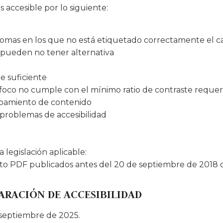
 accesible por lo siguiente:
diomas en los que no está etiquetado correctamente el 
 pueden no tener alternativa
e suficiente
foco no cumple con el mínimo ratio de contraste requer
apamiento de contenido
roblemas de accesibilidad
legislación aplicable:
o PDF publicados antes del 20 de septiembre de 2018 q
ARACIÓN DE ACCESIBILIDAD
 septiembre de 2025.