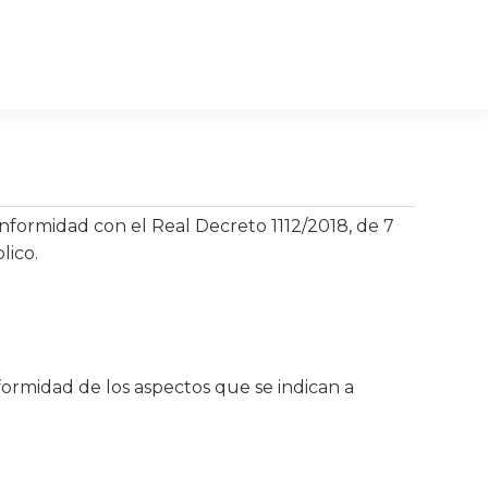
rmidad con el Real Decreto 1112/2018, de 7
lico.
formidad de los aspectos que se indican a