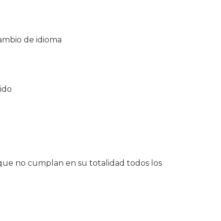
cambio de idioma
ido
ue no cumplan en su totalidad todos los