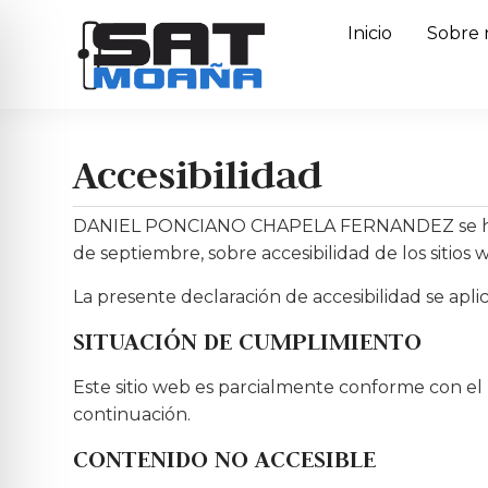
Inicio
Sobre 
Accesibilidad
DANIEL PONCIANO CHAPELA FERNANDEZ se ha com
de septiembre, sobre accesibilidad de los sitios 
La presente declaración de accesibilidad se apl
SITUACIÓN DE CUMPLIMIENTO
Este sitio web es parcialmente conforme con el 
continuación.
CONTENIDO NO ACCESIBLE