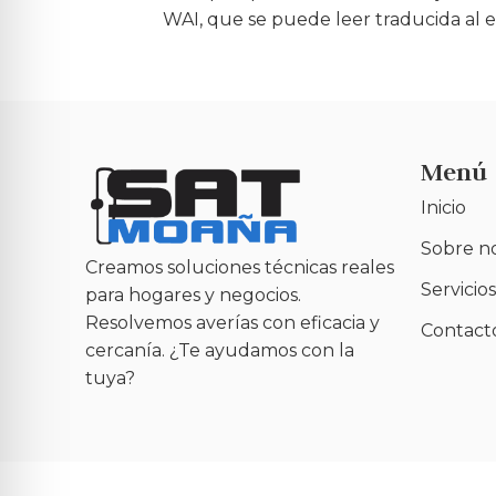
WAI, que se puede leer traducida al 
Menú
Inicio
Sobre n
Creamos soluciones técnicas reales
Servicios
para hogares y negocios.
Resolvemos averías con eficacia y
Contact
cercanía. ¿Te ayudamos con la
tuya?