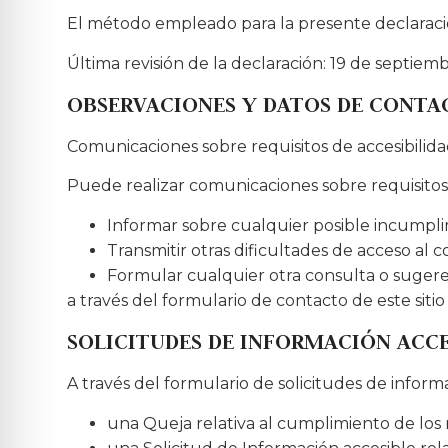
El método empleado para la presente declaraci
Última revisión de la declaración: 19 de septiem
OBSERVACIONES Y DATOS DE CONTA
Comunicaciones sobre requisitos de accesibilid
Puede realizar comunicaciones sobre requisitos d
Informar sobre cualquier posible incumpli
Transmitir otras dificultades de acceso al 
Formular cualquier otra consulta o sugerenc
a través del formulario de contacto de este sitio
SOLICITUDES DE INFORMACIÓN ACCE
A través del formulario de solicitudes de infor
una Queja relativa al cumplimiento de los 